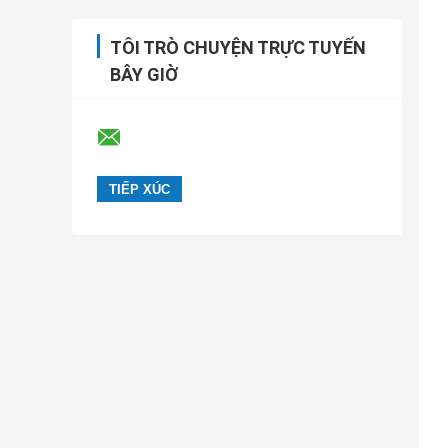
TÔI TRÒ CHUYỆN TRỰC TUYẾN
BÂY GIỜ