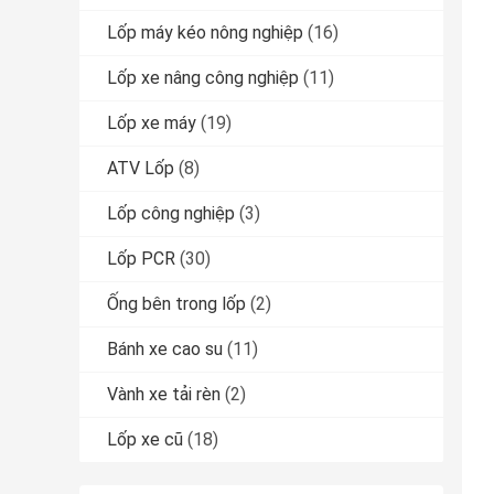
Lốp máy kéo nông nghiệp
(16)
Lốp xe nâng công nghiệp
(11)
Lốp xe máy
(19)
ATV Lốp
(8)
Lốp công nghiệp
(3)
Lốp PCR
(30)
Ống bên trong lốp
(2)
Bánh xe cao su
(11)
Vành xe tải rèn
(2)
Lốp xe cũ
(18)