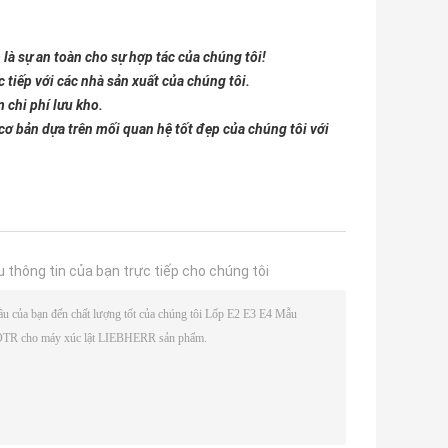
là sự an toàn cho sự hợp tác của chúng tôi!
 tiếp với các nhà sản xuất của chúng tôi.
 chi phí lưu kho.
 cơ bản dựa trên mối quan hệ tốt đẹp của chúng tôi với
u thông tin của bạn trực tiếp cho chúng tôi