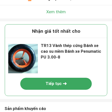
Xem thêm
Nhận giá tốt nhất cho
TR13 Vành thép cứng Bánh xe
cao su mềm Bánh xe Penumatic
PU 3.00-8
Tiếp tục
Sản phẩm khuyến cáo